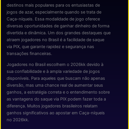
destinos mais populares para os entusiastas de
jogos de azar, especialmente quando se trata de
Caça-níqueis. Essa modalidade de jogo oferece
diversas oportunidades de ganhar dinheiro de forma
divertida e dinâmica. Um dos grandes destaques que
atraem jogadores no Brasil é a facilidade de saque
via PIX, que garante rapidez e segurança nas
transações financeiras.
Jogadores no Brasil escolhem o 2026kk devido à
sua confiabilidade e à ampla variedade de jogos
disponíveis. Para aqueles que buscam não apenas
diversão, mas uma chance real de aumentar seus
ganhos, a estratégia correta e o entendimento sobre
as vantagens do saque via PIX podem fazer toda a
diferença. Muitos jogadores brasileiros relatam
ganhos significativos ao apostar em Caça-níqueis
no 2026kk.